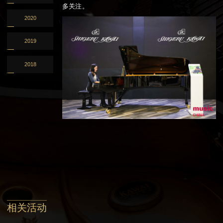
多关注。
2020
2019
2018
相关活动